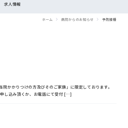
求人情報
ホーム
病院からのお知らせ
予防接種
「当院かかりつけの方及びそのご家族」に限定しております。
申し込み頂くか、お電話にて受付 […]