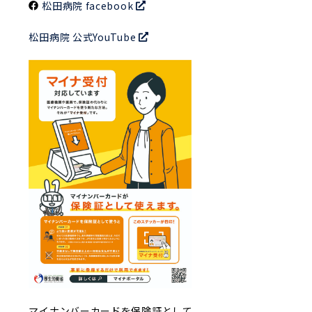
松田病院 facebook
松田病院 公式YouTube
マイナンバーカードを保険証として