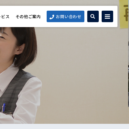
ービス
その他ご案内
お問い合わせ