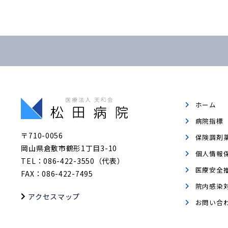
ホーム
病院指標
〒710-0056
保険調剤
岡山県倉敷市鶴形1丁目3-10
個人情報
TEL：086-422-3550（代表）
医療安全
FAX：086-422-7495
院内感染
アクセスマップ
お問い合