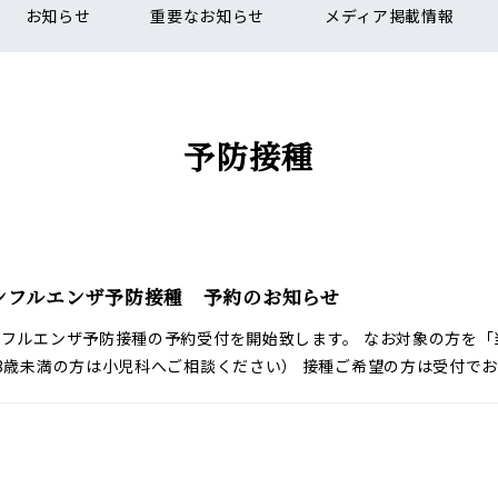
お知らせ
重要なお知らせ
メディア掲載情報
予防接種
ンフルエンザ予防接種 予約のお知らせ
ンフルエンザ予防接種の予約受付を開始致します。 なお対象の方を
3歳未満の方は小児科へご相談ください） 接種ご希望の方は受付でお