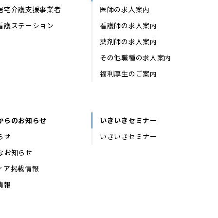
居宅介護支援事業者
医師の求人案内
看護ステーション
看護師の求人案内
薬剤師の求人案内
その他職種の求人案内
福利厚生のご案内
からのお知らせ
いきいきセミナー
らせ
いきいきセミナー
なお知らせ
ィア掲載情報
情報