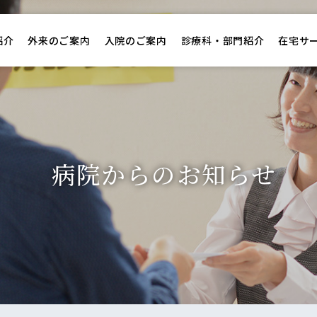
紹介
外来のご案内
入院のご案内
診療科・部門紹介
在宅サ
病院からのお知らせ