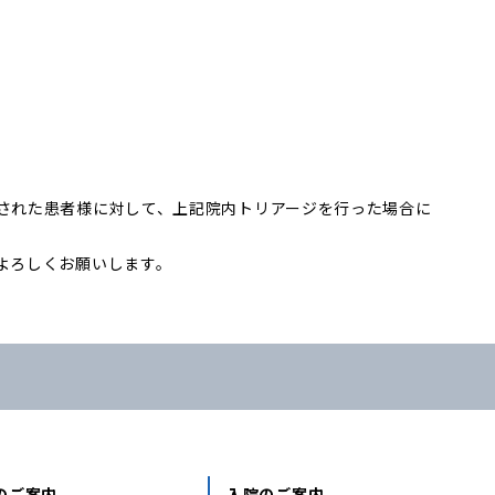
された患者様に対して、上記院内トリアージを行った場合に
よろしくお願いします。
のご案内
入院のご案内