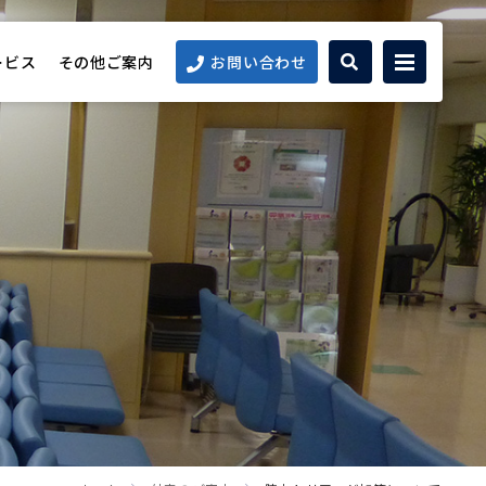
ービス
その他ご案内
お問い合わせ
て