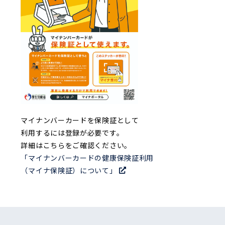
マイナンバーカードを保険証として
利用するには登録が必要です。
詳細はこちらをご確認ください。
「マイナンバーカードの健康保険証利用
（マイナ保険証）について」