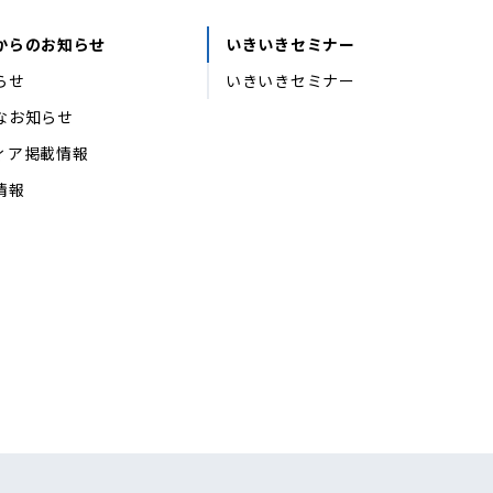
からのお知らせ
いきいきセミナー
らせ
いきいきセミナー
なお知らせ
ィア掲載情報
情報