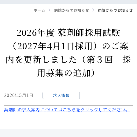
ホーム
病院からのお知らせ
病院からのお知らせ
2026年度 薬剤師採用試験
（2027年4月1日採用）のご案
内を更新しました（第３回 採
用募集の追加）
2026年5月1日
求人情報
薬剤師の求人案内についてはこちらをクリックしてください。