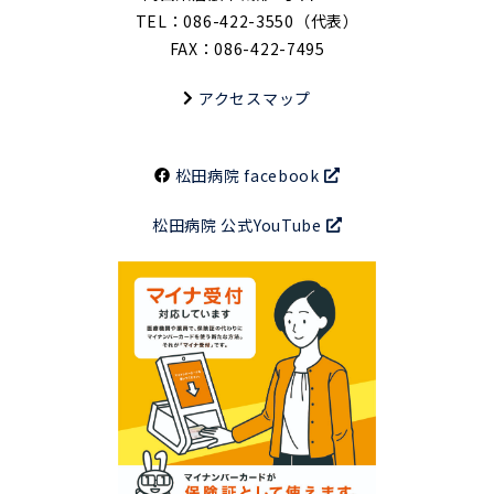
TEL：086-422-3550（代表）
FAX：086-422-7495
アクセスマップ
松田病院 facebook
松田病院 公式YouTube