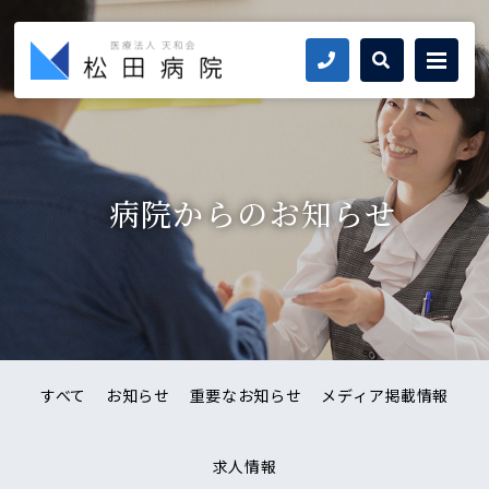
お問い合わせ
病院からのお知らせ
すべて
お知らせ
重要なお知らせ
メディア掲載情報
求人情報