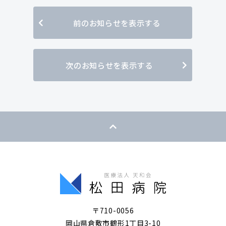
前のお知らせを表示する
次のお知らせを表示する
〒710-0056
岡山県倉敷市鶴形1丁目3-10