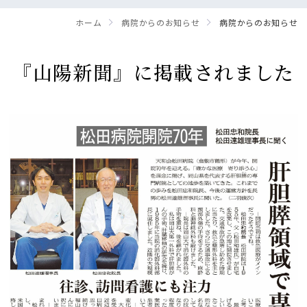
ホーム
病院からのお知らせ
病院からのお知らせ
『山陽新聞』に掲載されました