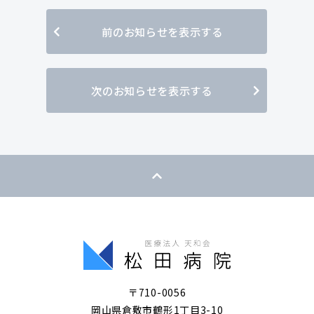
前のお知らせを表示する
次のお知らせを表示する
〒710-0056
岡山県倉敷市鶴形1丁目3-10