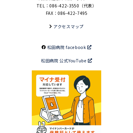
TEL：086-422-3550（代表）
FAX：086-422-7495
アクセスマップ
松田病院 facebook
松田病院 公式YouTube