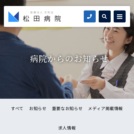
お問い合わせ
病院からのお知らせ
すべて
お知らせ
重要なお知らせ
メディア掲載情報
求人情報