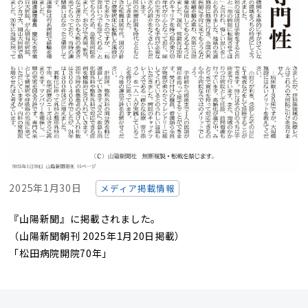
2025年1月30日
メディア掲載情報
『山陽新聞』に掲載されました。
（山陽新聞朝刊 2025年1月20日掲載）
「松田病院開院70年」