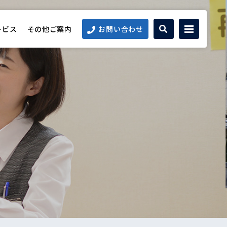
ービス
その他ご案内
お問い合わせ