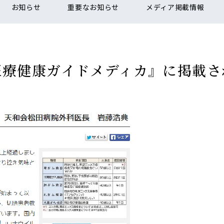
お知らせ
重要なお知らせ
メディア掲載情報
医療健康ガイドメディカ』に掲載さ