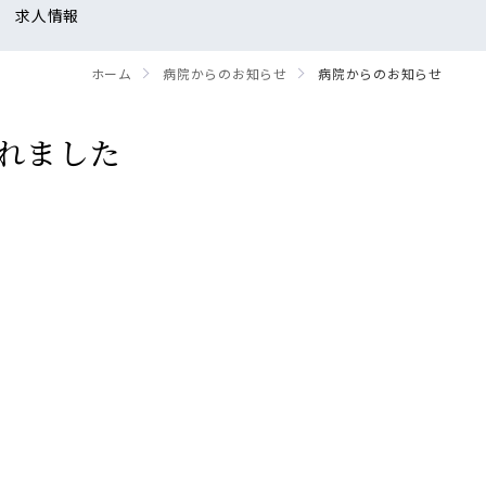
求人情報
ホーム
病院からのお知らせ
病院からのお知らせ
れました