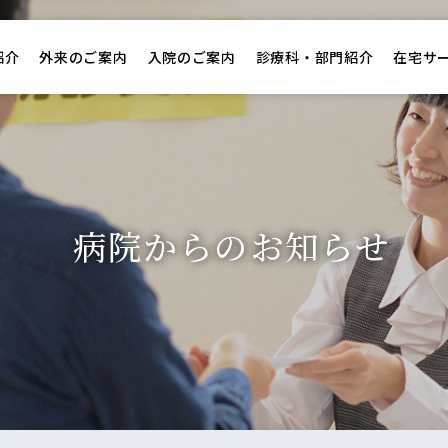
紹介
外来のご案内
入院のご案内
診療科・部門紹介
在宅サ
病院からのお知らせ