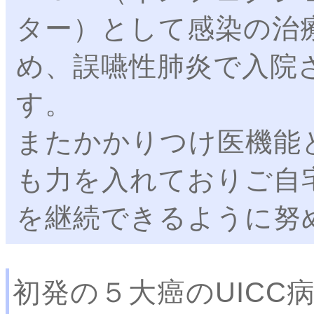
ター）として感染の治
め、誤嚥性肺炎で入院
す。
またかかりつけ医機能
も力を入れておりご自
を継続できるように努
初発の５大癌のUICC