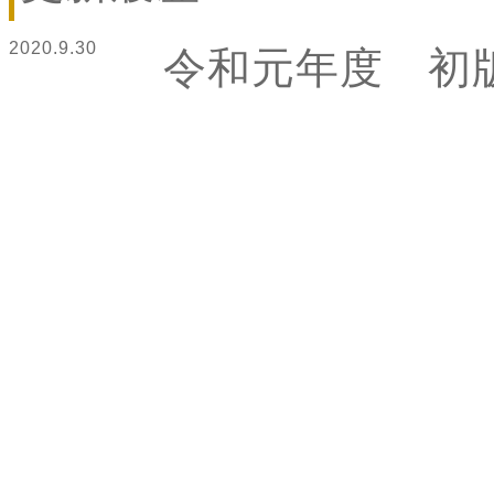
2020.9.30
令和元年度 初