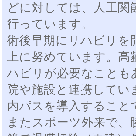
どに対しては、人工関
行っています。
術後早期にリハビリを
上に努めています。高
ハビリが必要なことも
院や施設と連携してい
内パスを導入すること
またスポーツ外来で、